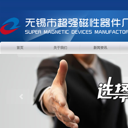
首页
关于我们
新闻资讯
Previous