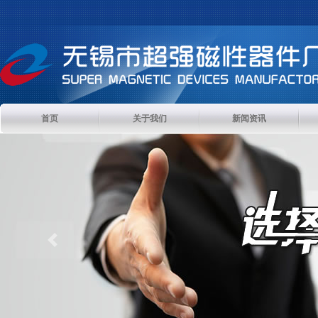
首页
关于我们
新闻资讯
Previous