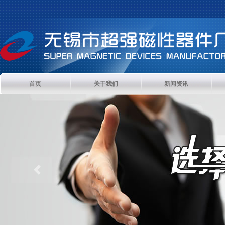
首页
关于我们
新闻资讯
Previous